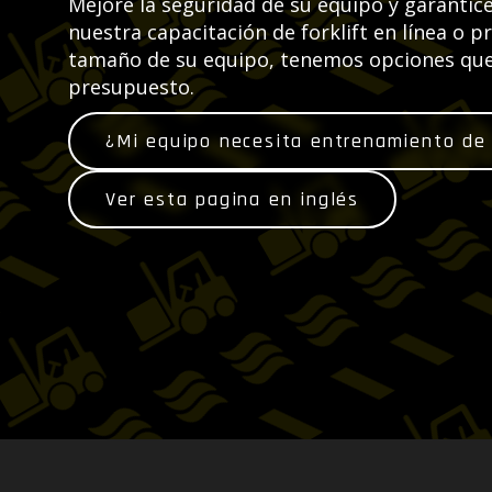
Mejore la seguridad de su equipo y garantic
nuestra capacitación de forklift en línea o p
tamaño de su equipo, tenemos opciones que
presupuesto.
¿Mi equipo necesita entrenamiento de 
Ver esta pagina en inglés