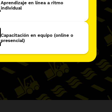
Aprendizaje en línea a ritmo
individual
Capacitación en equipo (online o
presencial)