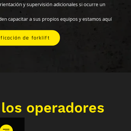
orientación y supervisión adicionales si ocurre un
en capacitar a sus propios equipos y estamos aquí
icación de forklift
 los operadores