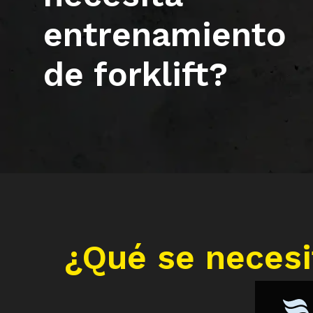
entrenamiento
de forklift?
¿Qué se necesi