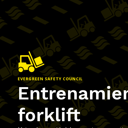
EVERGREEN SAFETY COUNCIL
Entrenamie
forklift